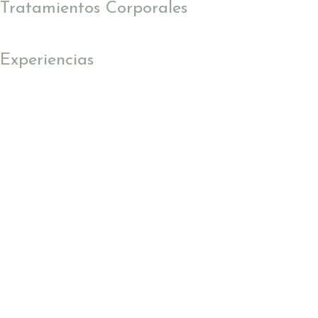
Tratamientos Corporales
Experiencias