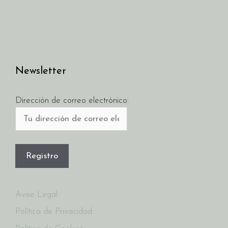
Newsletter
Dirección de correo electrónico:
Aviso Legal
Política de Privacidad