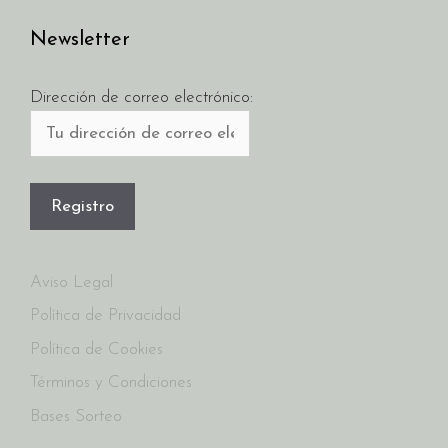
Newsletter
Dirección de correo electrónico:
Aviso Legal
Política de Privacidad
Política de Cookies
Términos y Condiciones
Bases Sorteo