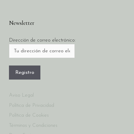
Newsletter
Dirección de correo electrónico:
Aviso Legal
Política de Privacidad
Política de Cookies
Términos y Condiciones